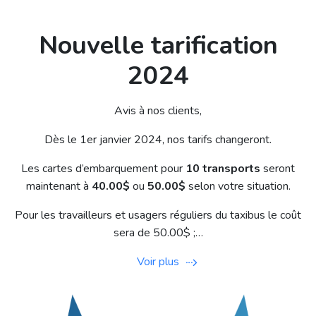
Nouvelle tarification
2024
Avis à nos clients,
Dès le 1er janvier 2024, nos tarifs changeront.
Les cartes d’embarquement pour
10 transports
seront
maintenant à
40.00$
ou
50.00$
selon votre situation.
Pour les travailleurs et usagers réguliers du taxibus le coût
sera de 50.00$ ;…
Voir plus