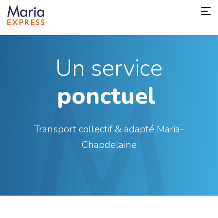
Un service
ponctuel
Transport collectif & adapté Maria-
Chapdelaine