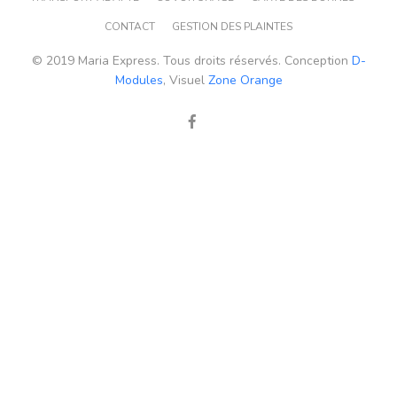
CONTACT
GESTION DES PLAINTES
© 2019 Maria Express. Tous droits réservés. Conception
D-
Modules
, Visuel
Zone Orange