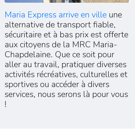
Maria Express arrive en ville
une
alternative de transport fiable,
sécuritaire et à bas prix est offerte
aux citoyens de la MRC Maria-
Chapdelaine. Que ce soit pour
aller au travail, pratiquer diverses
activités récréatives, culturelles et
sportives ou accéder à divers
services, nous serons là pour vous
!