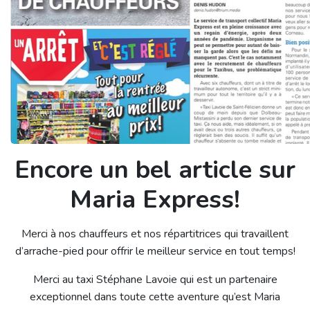
Encore un bel article sur
Maria Express!
Merci à nos chauffeurs et nos répartitrices qui travaillent
d’arrache-pied pour offrir le meilleur service en tout temps!
Merci au taxi Stéphane Lavoie qui est un partenaire
exceptionnel dans toute cette aventure qu’est Maria