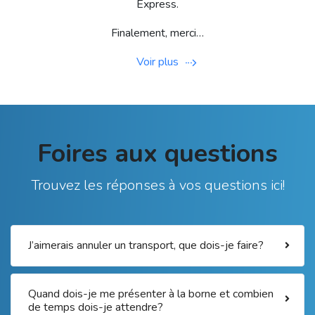
Express.
Finalement, merci…
Voir plus
Foires aux questions
Trouvez les réponses à vos questions ici!
J’aimerais annuler un transport, que dois-je faire?
Quand dois-je me présenter à la borne et combien
de temps dois-je attendre?