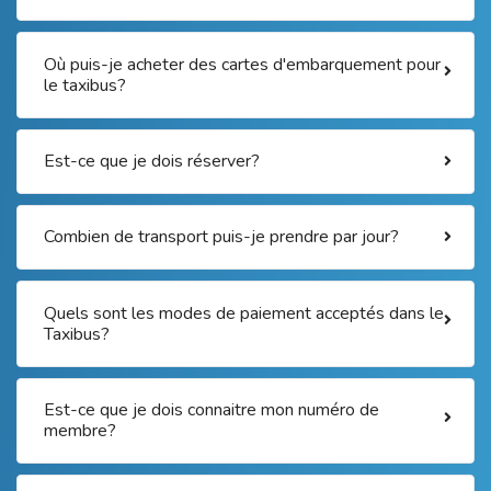
Où puis-je acheter des cartes d'embarquement pour
le taxibus?
Est-ce que je dois réserver?
Combien de transport puis-je prendre par jour?
Quels sont les modes de paiement acceptés dans le
Taxibus?
Est-ce que je dois connaitre mon numéro de
membre?