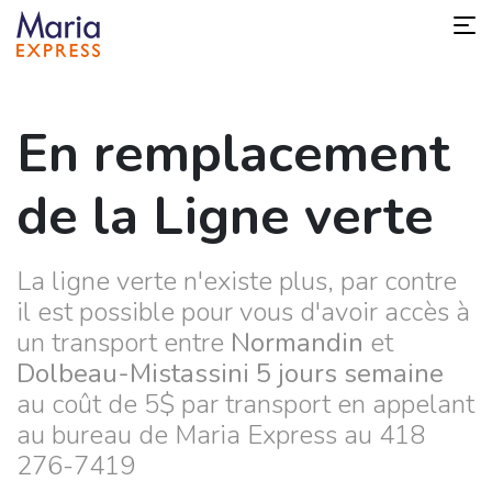
En remplacement
de la Ligne verte
La ligne verte n'existe plus, par contre
il est possible pour vous d'avoir accès à
un transport entre
Normandin
et
Dolbeau-Mistassini 5 jours semaine
au coût de 5$ par transport en appelant
au bureau de Maria Express au 418
276-7419